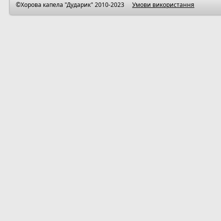
©Хорова капела "Дударик" 2010-2023
Умови використання