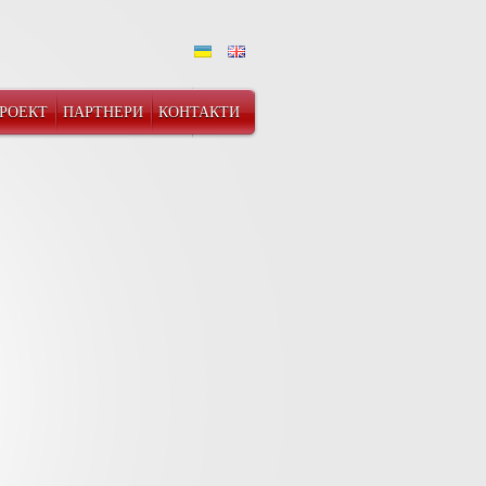
ПРОЕКТ
ПАРТНЕРИ
КОНТАКТИ