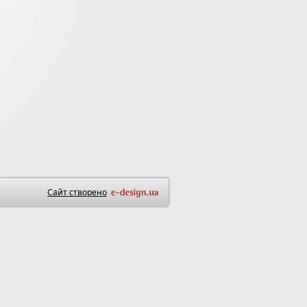
Сайт створено