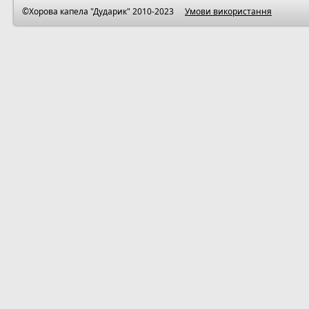
©Хорова капела "Дударик" 2010-2023
Умови використання