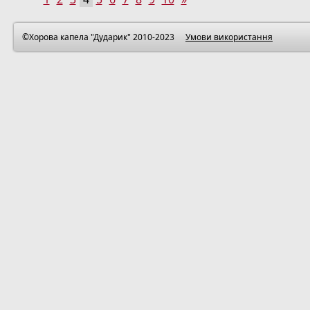
©Хорова капела "Дударик" 2010-2023
Умови використання