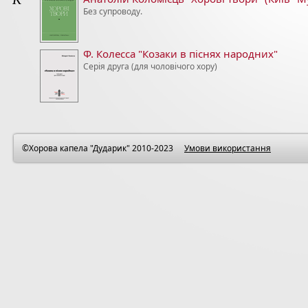
Без супроводу.
Ф. Колесса "Козаки в піснях народних"
Серія друга (для чоловічого хору)
©Хорова капела "Дударик" 2010-2023
Умови використання