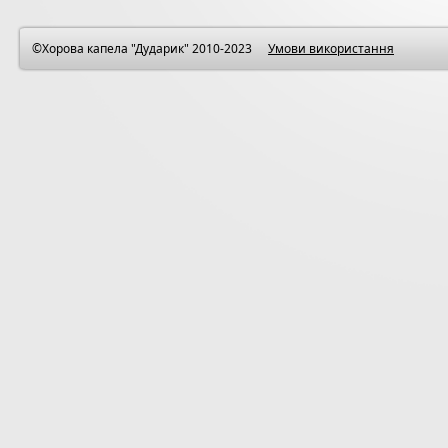
©Хорова капела "Дударик" 2010-2023
Умови використання