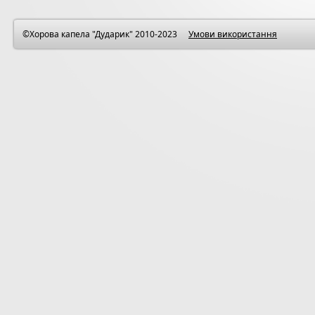
©Хорова капела "Дударик" 2010-2023
Умови використання