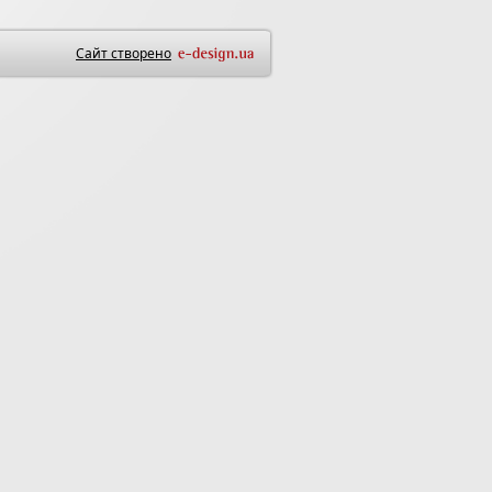
Сайт створено