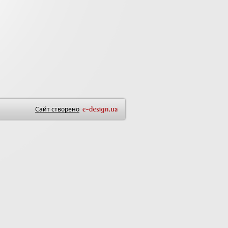
Сайт створено